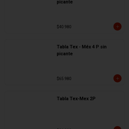
picante
$40.980
Tabla Tex - Méx 4 P sin
picante
$65.980
Tabla Tex-Mex 2P