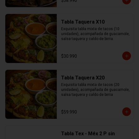
$58.990
Tabla Taquera X10
Exquisita tabla mixta de tacos (10 
unidades), acompañada de guacamole, 
salsa taquera y caldo de birria.
$30.990
Tabla Taquera X20
Exquisita tabla mixta de tacos (20 
unidades), acompañada de guacamole, 
salsa taquera y caldo de birria
$59.990
Tabla Tex - Méx 2 P sin