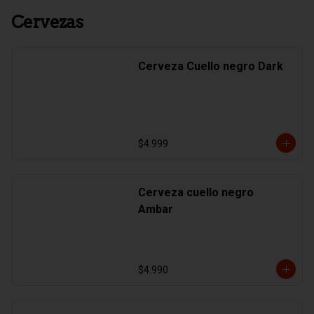
Cervezas
Cerveza Cuello negro Dark
$4.999
Cerveza cuello negro
Ambar
$4.990