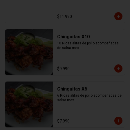
$11.990
Chinguitas X10
10 Ricas alitas de pollo acompañadas 
de salsa mex.
$9.990
Chinguitas X6
6 Ricas alitas de pollo acompañadas de 
salsa mex.
$7.990