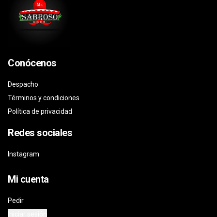
Conócenos
Despacho
Términos y condiciones
Política de privacidad
Redes sociales
Instagram
Mi cuenta
Pedir
Iniciar sesión