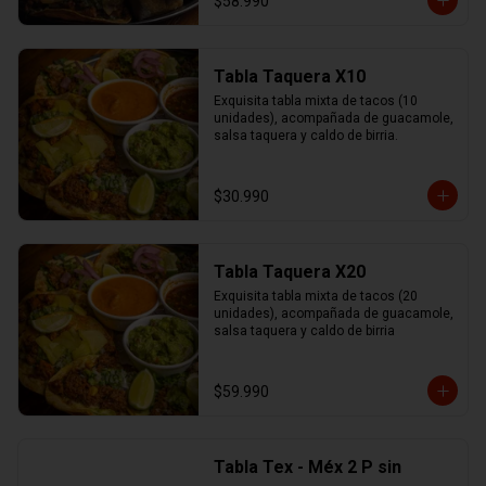
$58.990
Tabla Taquera X10
Exquisita tabla mixta de tacos (10 
unidades), acompañada de guacamole, 
salsa taquera y caldo de birria.
$30.990
Tabla Taquera X20
Exquisita tabla mixta de tacos (20 
unidades), acompañada de guacamole, 
salsa taquera y caldo de birria
$59.990
Tabla Tex - Méx 2 P sin