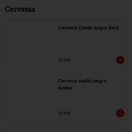
Cervezas
Cerveza Cuello negro Dark
$4.999
Cerveza cuello negro
Ambar
$4.990