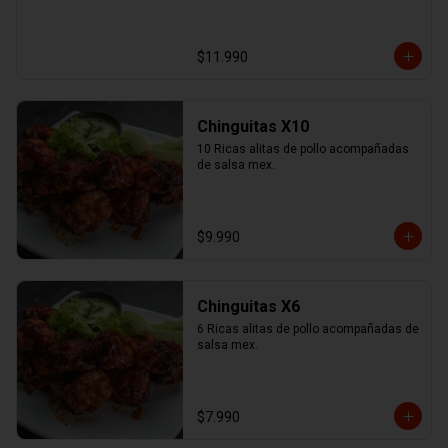
$11.990
Chinguitas X10
10 Ricas alitas de pollo acompañadas 
de salsa mex.
$9.990
Chinguitas X6
6 Ricas alitas de pollo acompañadas de 
salsa mex.
$7.990