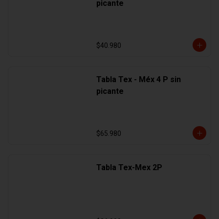
picante
$40.980
Tabla Tex - Méx 4 P sin
picante
$65.980
Tabla Tex-Mex 2P