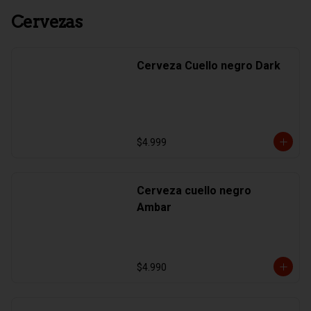
Cervezas
Cerveza Cuello negro Dark
$4.999
Cerveza cuello negro
Ambar
$4.990