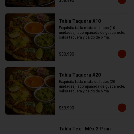
$58.990
Tabla Taquera X10
Exquisita tabla mixta de tacos (10 
unidades), acompañada de guacamole, 
salsa taquera y caldo de birria.
$30.990
Tabla Taquera X20
Exquisita tabla mixta de tacos (20 
unidades), acompañada de guacamole, 
salsa taquera y caldo de birria
$59.990
Tabla Tex - Méx 2 P sin