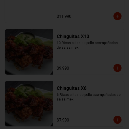
$11.990
Chinguitas X10
10 Ricas alitas de pollo acompañadas 
de salsa mex.
$9.990
Chinguitas X6
6 Ricas alitas de pollo acompañadas de 
salsa mex.
$7.990