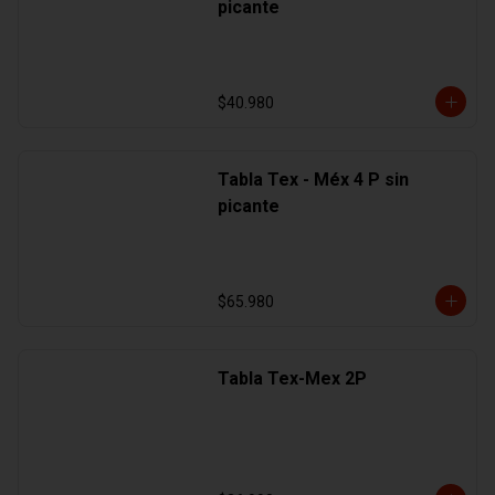
picante
$40.980
Tabla Tex - Méx 4 P sin
picante
$65.980
Tabla Tex-Mex 2P