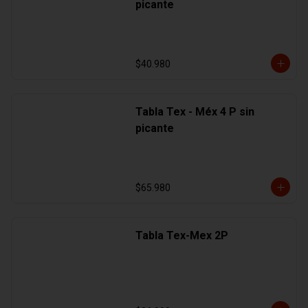
picante
$40.980
Tabla Tex - Méx 4 P sin
picante
$65.980
Tabla Tex-Mex 2P