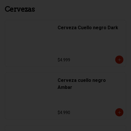
Cervezas
Cerveza Cuello negro Dark
$4.999
Cerveza cuello negro
Ambar
$4.990