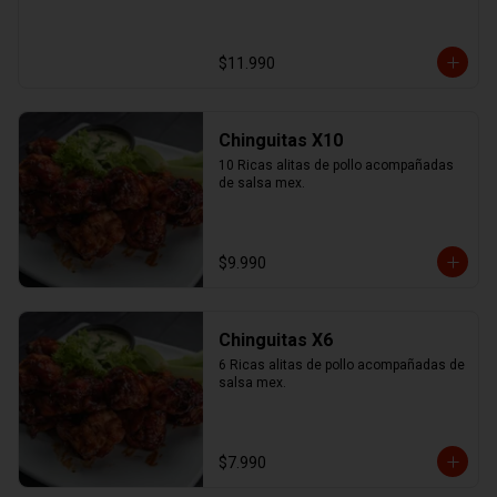
$11.990
Chinguitas X10
10 Ricas alitas de pollo acompañadas 
de salsa mex.
$9.990
Chinguitas X6
6 Ricas alitas de pollo acompañadas de 
salsa mex.
$7.990