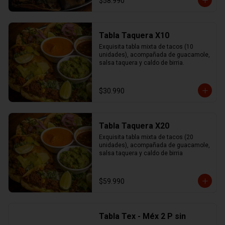
$58.990
Tabla Taquera X10
Exquisita tabla mixta de tacos (10 
unidades), acompañada de guacamole, 
salsa taquera y caldo de birria.
$30.990
Tabla Taquera X20
Exquisita tabla mixta de tacos (20 
unidades), acompañada de guacamole, 
salsa taquera y caldo de birria
$59.990
Tabla Tex - Méx 2 P sin