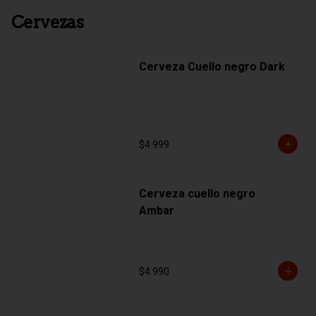
Cervezas
Cerveza Cuello negro Dark
$4.999
Cerveza cuello negro
Ambar
$4.990