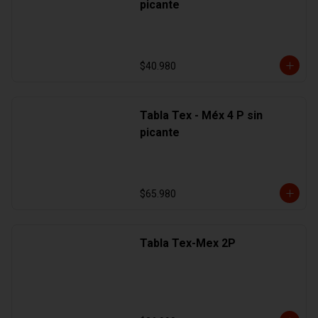
picante
$40.980
Tabla Tex - Méx 4 P sin
picante
$65.980
Tabla Tex-Mex 2P