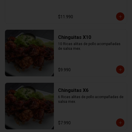
$11.990
Chinguitas X10
10 Ricas alitas de pollo acompañadas 
de salsa mex.
$9.990
Chinguitas X6
6 Ricas alitas de pollo acompañadas de 
salsa mex.
$7.990