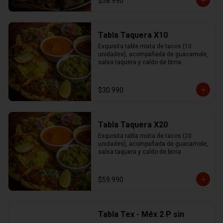
$58.990
Tabla Taquera X10
Exquisita tabla mixta de tacos (10 
unidades), acompañada de guacamole, 
salsa taquera y caldo de birria.
$30.990
Tabla Taquera X20
Exquisita tabla mixta de tacos (20 
unidades), acompañada de guacamole, 
salsa taquera y caldo de birria
$59.990
Tabla Tex - Méx 2 P sin