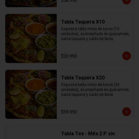
$58.990
Tabla Taquera X10
Exquisita tabla mixta de tacos (10 
unidades), acompañada de guacamole, 
salsa taquera y caldo de birria.
$30.990
Tabla Taquera X20
Exquisita tabla mixta de tacos (20 
unidades), acompañada de guacamole, 
salsa taquera y caldo de birria
$59.990
Tabla Tex - Méx 2 P sin