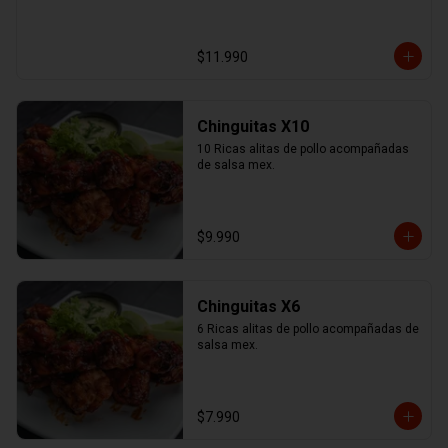
$11.990
Chinguitas X10
10 Ricas alitas de pollo acompañadas 
de salsa mex.
$9.990
Chinguitas X6
6 Ricas alitas de pollo acompañadas de 
salsa mex.
$7.990