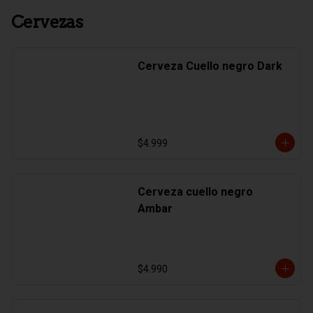
Cervezas
Cerveza Cuello negro Dark
$4.999
Cerveza cuello negro
Ambar
$4.990