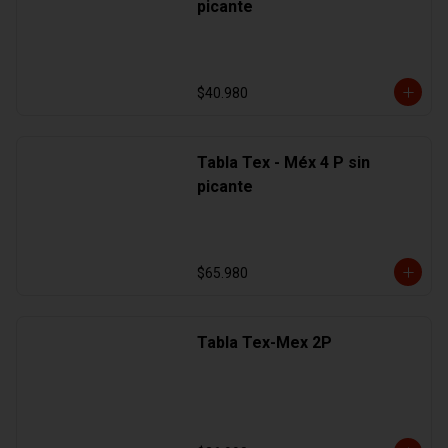
picante
$40.980
Tabla Tex - Méx 4 P sin
picante
$65.980
Tabla Tex-Mex 2P