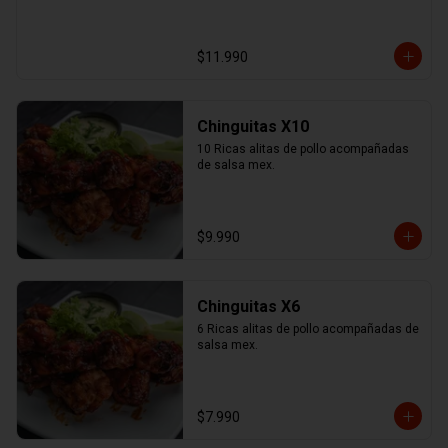
$11.990
Chinguitas X10
10 Ricas alitas de pollo acompañadas 
de salsa mex.
$9.990
Chinguitas X6
6 Ricas alitas de pollo acompañadas de 
salsa mex.
$7.990