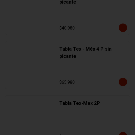
picante
$40.980
Tabla Tex - Méx 4 P sin
picante
$65.980
Tabla Tex-Mex 2P