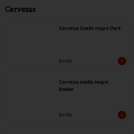
Cervezas
Cerveza Cuello negro Dark
$4.999
Cerveza cuello negro
Ambar
$4.990