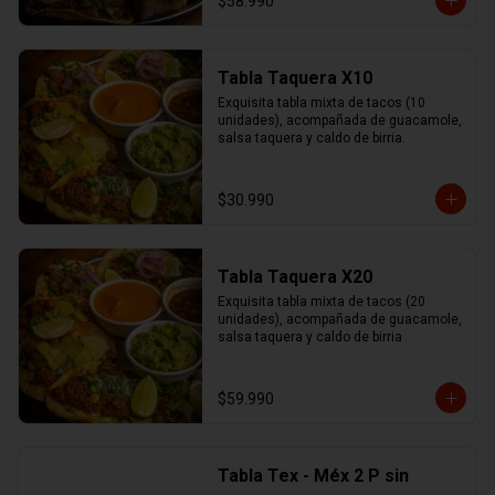
$58.990
Tabla Taquera X10
Exquisita tabla mixta de tacos (10 
unidades), acompañada de guacamole, 
salsa taquera y caldo de birria.
$30.990
Tabla Taquera X20
Exquisita tabla mixta de tacos (20 
unidades), acompañada de guacamole, 
salsa taquera y caldo de birria
$59.990
Tabla Tex - Méx 2 P sin