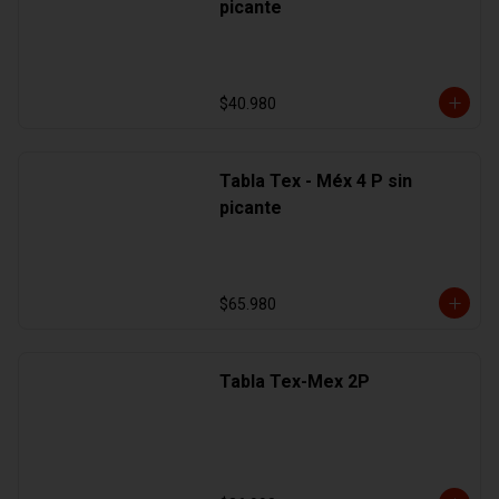
picante
$40.980
Tabla Tex - Méx 4 P sin
picante
$65.980
Tabla Tex-Mex 2P