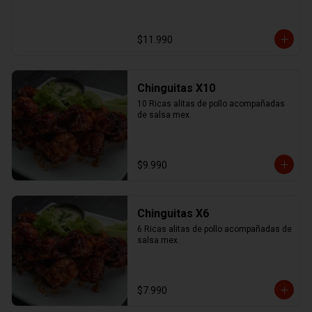
$11.990
Chinguitas X10
10 Ricas alitas de pollo acompañadas 
de salsa mex.
$9.990
Chinguitas X6
6 Ricas alitas de pollo acompañadas de 
salsa mex.
$7.990