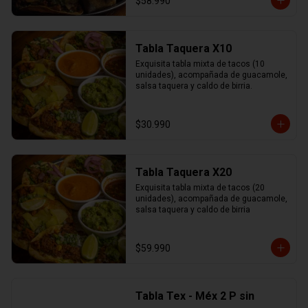
$58.990
Tabla Taquera X10
Exquisita tabla mixta de tacos (10 
unidades), acompañada de guacamole, 
salsa taquera y caldo de birria.
$30.990
Tabla Taquera X20
Exquisita tabla mixta de tacos (20 
unidades), acompañada de guacamole, 
salsa taquera y caldo de birria
$59.990
Tabla Tex - Méx 2 P sin