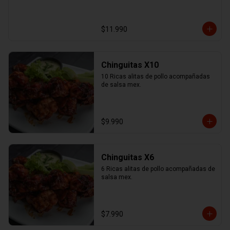
$11.990
Chinguitas X10
10 Ricas alitas de pollo acompañadas 
de salsa mex.
$9.990
Chinguitas X6
6 Ricas alitas de pollo acompañadas de 
salsa mex.
$7.990