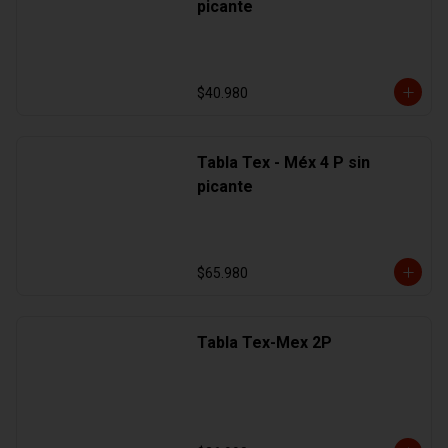
picante
$40.980
Tabla Tex - Méx 4 P sin
picante
$65.980
Tabla Tex-Mex 2P