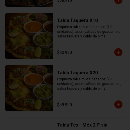
$58.990
Tabla Taquera X10
Exquisita tabla mixta de tacos (10 
unidades), acompañada de guacamole, 
salsa taquera y caldo de birria.
$30.990
Tabla Taquera X20
Exquisita tabla mixta de tacos (20 
unidades), acompañada de guacamole, 
salsa taquera y caldo de birria
$59.990
Tabla Tex - Méx 2 P sin