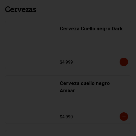
Cervezas
Cerveza Cuello negro Dark
$4.999
Cerveza cuello negro
Ambar
$4.990