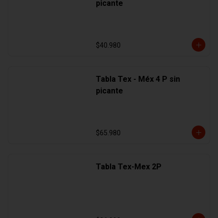
picante
$40.980
Tabla Tex - Méx 4 P sin
picante
$65.980
Tabla Tex-Mex 2P