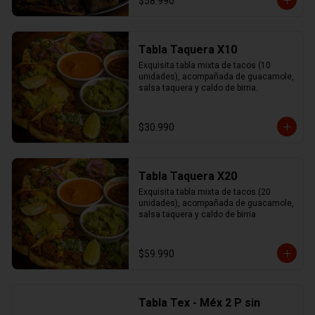
$58.990
Tabla Taquera X10
Exquisita tabla mixta de tacos (10 
unidades), acompañada de guacamole, 
salsa taquera y caldo de birria.
$30.990
Tabla Taquera X20
Exquisita tabla mixta de tacos (20 
unidades), acompañada de guacamole, 
salsa taquera y caldo de birria
$59.990
Tabla Tex - Méx 2 P sin