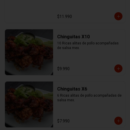
$11.990
Chinguitas X10
10 Ricas alitas de pollo acompañadas 
de salsa mex.
$9.990
Chinguitas X6
6 Ricas alitas de pollo acompañadas de 
salsa mex.
$7.990