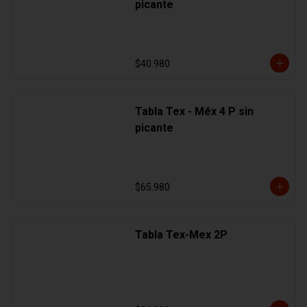
picante
$40.980
Tabla Tex - Méx 4 P sin
picante
$65.980
Tabla Tex-Mex 2P