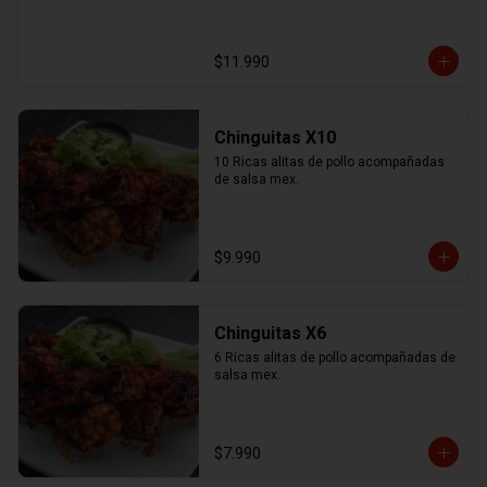
$11.990
Chinguitas X10
10 Ricas alitas de pollo acompañadas 
de salsa mex.
$9.990
Chinguitas X6
6 Ricas alitas de pollo acompañadas de 
salsa mex.
$7.990