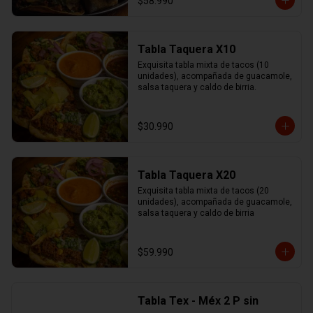
$58.990
Tabla Taquera X10
Exquisita tabla mixta de tacos (10 
unidades), acompañada de guacamole, 
salsa taquera y caldo de birria.
$30.990
Tabla Taquera X20
Exquisita tabla mixta de tacos (20 
unidades), acompañada de guacamole, 
salsa taquera y caldo de birria
$59.990
Tabla Tex - Méx 2 P sin