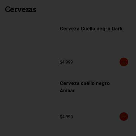
Cervezas
Cerveza Cuello negro Dark
$4.999
Cerveza cuello negro
Ambar
$4.990